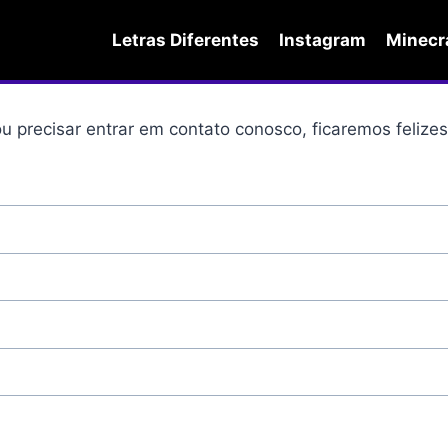
Letras Diferentes
Instagram
Minecr
u precisar entrar em contato conosco, ficaremos felizes