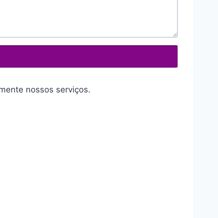
mente nossos serviços.