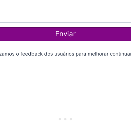
Enviar
izamos o feedback dos usuários para melhorar continua