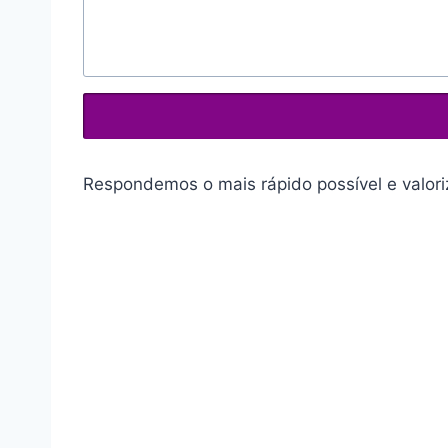
Respondemos o mais rápido possível e valor