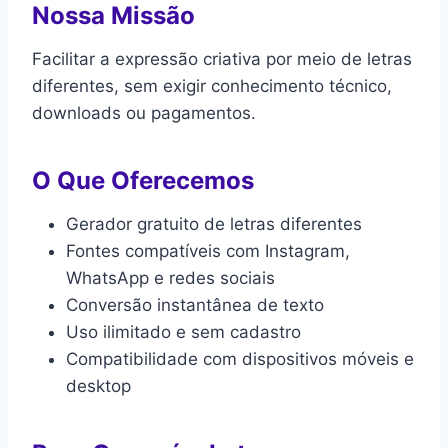
Nossa Missão
Facilitar a expressão criativa por meio de letras
diferentes, sem exigir conhecimento técnico,
downloads ou pagamentos.
O Que Oferecemos
Gerador gratuito de letras diferentes
Fontes compatíveis com Instagram,
WhatsApp e redes sociais
Conversão instantânea de texto
Uso ilimitado e sem cadastro
Compatibilidade com dispositivos móveis e
desktop