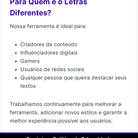
Para Quem é o Letras
Diferentes?
Nossa ferramenta é ideal para:
Criadores de conteúdo
Influenciadores digitais
Gamers
Usuários de redes sociais
Qualquer pessoa que queira destacar seus
textos
Trabalhamos continuamente para melhorar a
ferramenta, adicionar novos estilos e garantir a
melhor experiência possível aos usuários.